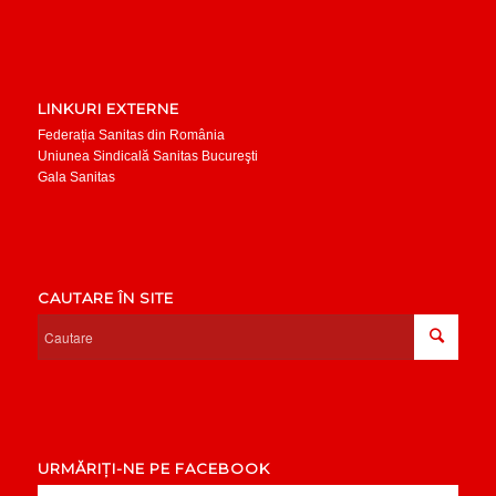
LINKURI EXTERNE
Federația Sanitas din România
Uniunea Sindicală Sanitas Bucureşti
Gala Sanitas
CAUTARE ÎN SITE
URMĂRIȚI-NE PE FACEBOOK